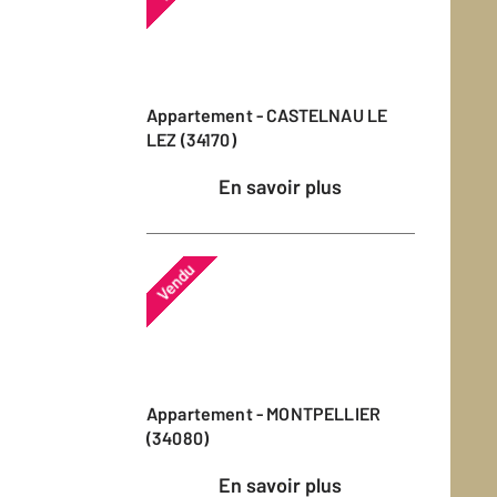
Appartement - CASTELNAU LE
LEZ (34170)
En savoir plus
Vendu
Appartement - MONTPELLIER
(34080)
En savoir plus