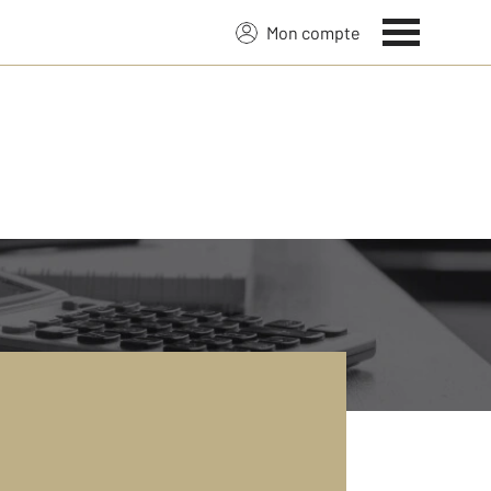
Mon compte