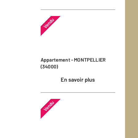
Vendu
Appartement - MONTPELLIER
(34000)
En savoir plus
Vendu