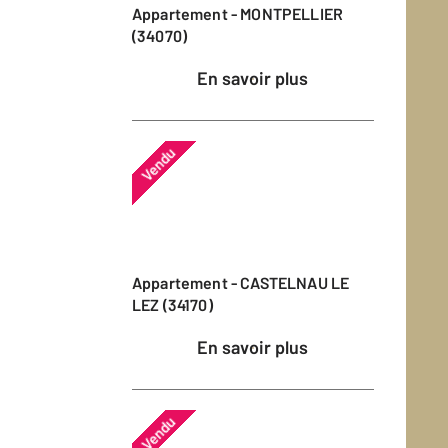
Appartement - MONTPELLIER
(34070)
En savoir plus
Vendu
Appartement - CASTELNAU LE
LEZ (34170)
En savoir plus
Vendu