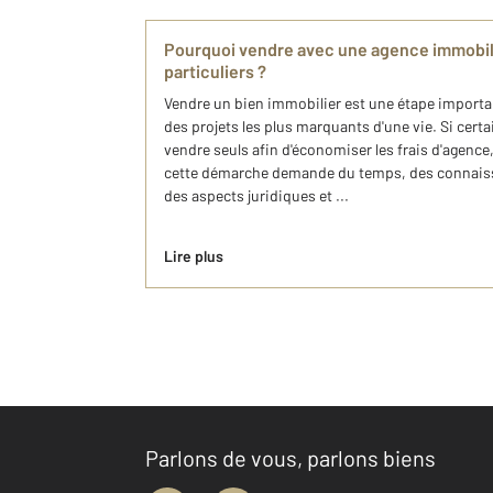
Pourquoi vendre avec une agence immobili
particuliers ?
Vendre un bien immobilier est une étape importa
des projets les plus marquants d'une vie. Si cert
vendre seuls afin d'économiser les frais d'agenc
cette démarche demande du temps, des connaissa
des aspects juridiques et ...
Lire plus
Parlons de vous, parlons biens