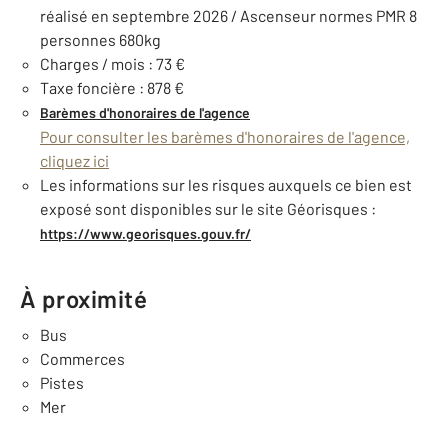
réalisé en septembre 2026 / Ascenseur normes PMR 8
personnes 680kg
Charges / mois : 73 €
Taxe foncière : 878 €
Barèmes d'honoraires de l'agence
Pour consulter les barèmes d'honoraires de l'agence,
cliquez ici
Les informations sur les risques auxquels ce bien est
exposé sont disponibles sur le site Géorisques :
https://www.georisques.gouv.fr/
À proximité
Bus
Commerces
Pistes
Mer