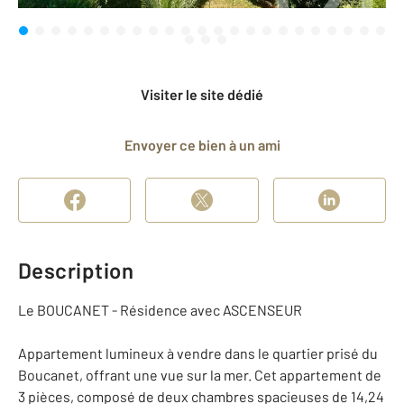
Visiter le site dédié
Envoyer ce bien à un ami
Description
Le BOUCANET - Résidence avec ASCENSEUR
Appartement lumineux à vendre dans le quartier prisé du
Boucanet, offrant une vue sur la mer. Cet appartement de
3 pièces, composé de deux chambres spacieuses de 14,24