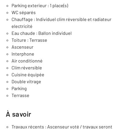
Parking exterieur : 1 place(s)
WC séparés
Chauffage : Individuel clim réversible et radiateur
electricité
Eau chaude : Ballon individuel
Toiture : Terrasse
Ascenseur
Interphone
Air conditionné
Clim réversible
Cuisine équipée
Double vitrage
Parking
Terrasse
À savoir
Travaux récents : Ascenseur voté / travaux seront