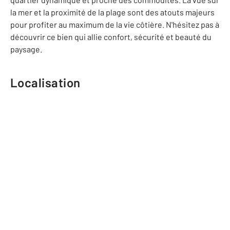
la mer et la proximité de la plage sont des atouts majeurs
pour profiter au maximum de la vie côtière. N'hésitez pas à
découvrir ce bien qui allie confort, sécurité et beauté du
paysage.
Localisation