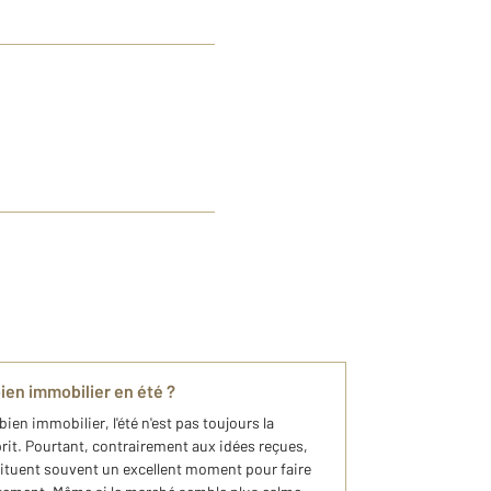
ien immobilier en été ?
ien immobilier, l'été n'est pas toujours la
prit. Pourtant, contrairement aux idées reçues,
nstituent souvent un excellent moment pour faire