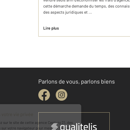
cette démarche demande du temps, des connaissa
des aspects juridiques et ...
Lire plus
Parlons de vous, parlons biens