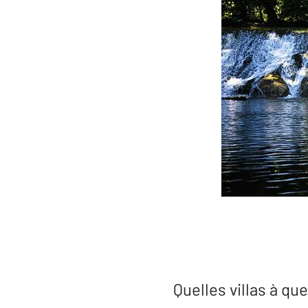
Quelles villas à qu