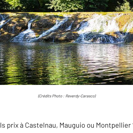
(Crédits Photo : Reverdy-Carasco)
els prix à Castelnau, Mauguio ou Montpellier 