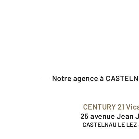
Notre agence à CASTELN
CENTURY 21 Vic
25 avenue Jean 
CASTELNAU LE LEZ 