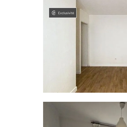
Exclusivité