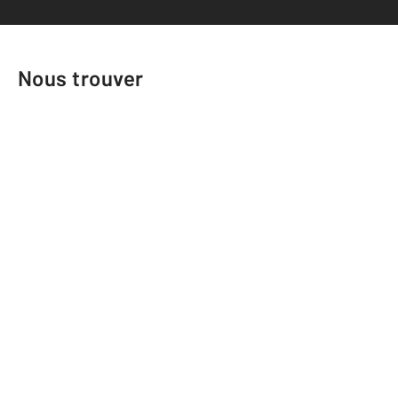
Nous trouver