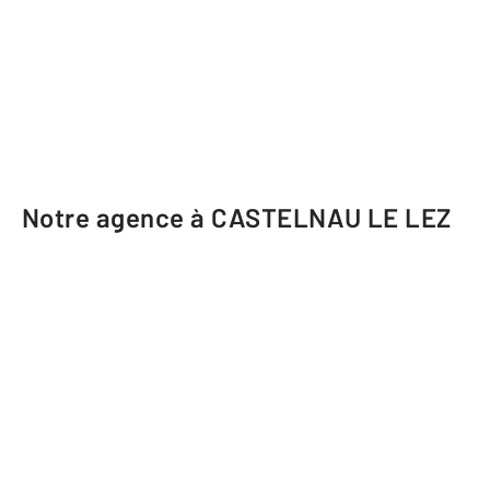
Notre agence à CASTELNAU LE LEZ