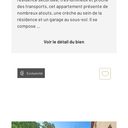
des transports, cet appartement présente de
nombreux atouts, une crèche au sein de la
résidence et un garage au sous-sol. Il se
compose ...
Voir le détail du bien
Exclusivité