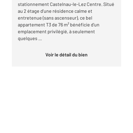
stationnement Castelnau-le-Lez Centre. Situé
au 2 étage d'une résidence calme et
entretenue (sans ascenseur), ce bel
appartement T3 de 76 m² bénéficie d'un
emplacement privilégié, à seulement
quelques ...
Voir le détail du bien