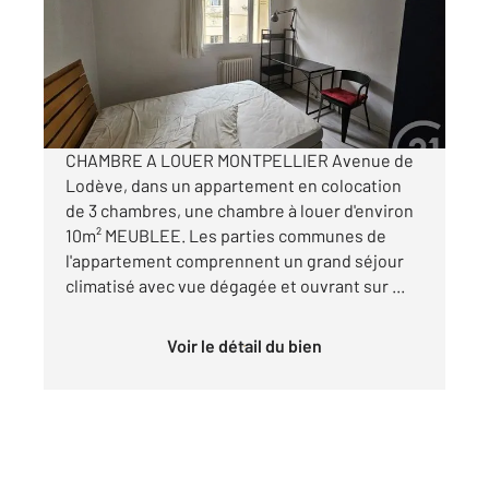
Appartement Chambre à louer
380 €
par mois charges comprises
CHAMBRE A LOUER MONTPELLIER Avenue de
Lodève, dans un appartement en colocation
de 3 chambres, une chambre à louer d'environ
10m² MEUBLEE. Les parties communes de
l'appartement comprennent un grand séjour
climatisé avec vue dégagée et ouvrant sur ...
Voir le détail du bien