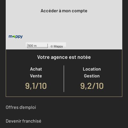
Accéder à mon compte
500 m
©
Mappy
Votre agence est notée
Achat
Location
Vente
Gestion
9,1
/
10
9,2/10
Offres d'emploi
Devenir franchisé