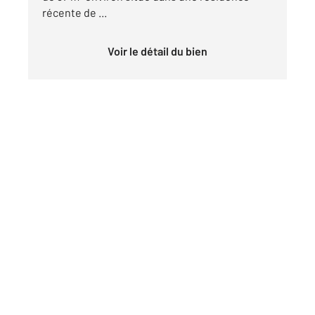
récente de ...
Voir le détail du bien